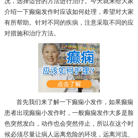
况，选择适合的方法进行治疗。今天就来给大家
介绍一下癫痫发作时应该如何处理，希望对大家
有所帮助。针对不同的疾病，注意采取不同的应
对措施和治疗方法。
首先我们来了解一下癫痫小发作，如果癫痫
患者出现癫痫小发作时，一般癫痫发作大多是脸
色突然发白，动作也会突然停止，所以在这个时
候必须尽量让病人远离危险的环境，远离河流、