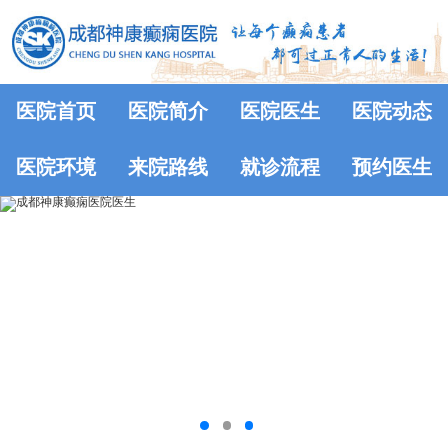
医院首页
医院简介
医院医生
医院动态
医院环境
来院路线
就诊流程
预约医生