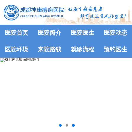
医院首页
医院简介
医院医生
医院动态
医院环境
来院路线
就诊流程
预约医生