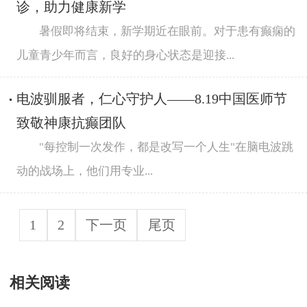
诊，助力健康新学
暑假即将结束，新学期近在眼前。对于患有癫痫的
儿童青少年而言，良好的身心状态是迎接...
电波驯服者，仁心守护人——8.19中国医师节
致敬神康抗癫团队
"每控制一次发作，都是改写一个人生"在脑电波跳
动的战场上，他们用专业...
1
2
下一页
尾页
相关阅读