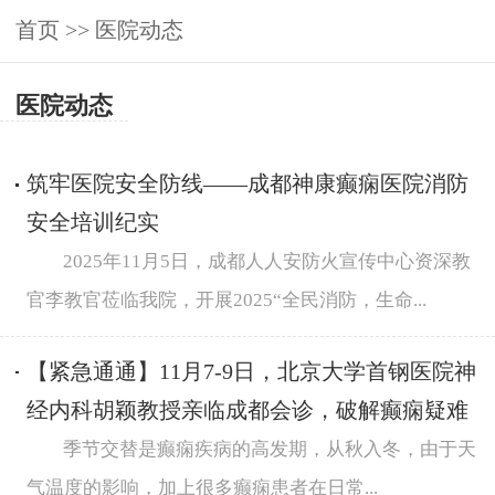
首页
>>
医院动态
医院动态
筑牢医院安全防线——成都神康癫痫医院消防
安全培训纪实
2025年11月5日，成都人人安防火宣传中心资深教
官李教官莅临我院，开展2025“全民消防，生命...
【紧急通通】11月7-9日，北京大学首钢医院神
经内科胡颖教授亲临成都会诊，破解癫痫疑难
季节交替是癫痫疾病的高发期，从秋入冬，由于天
气温度的影响，加上很多癫痫患者在日常...