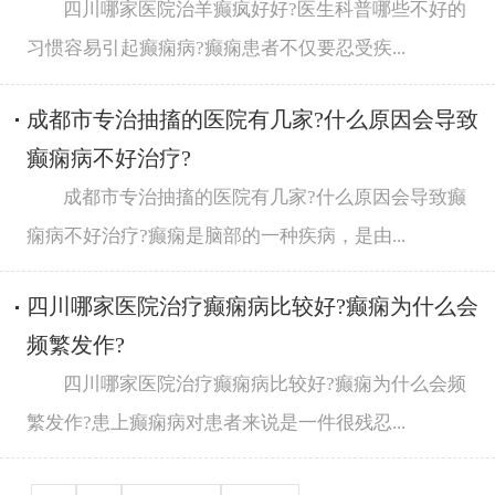
四川哪家医院治羊癫疯好好?医生科普哪些不好的
习惯容易引起癫痫病?癫痫患者不仅要忍受疾...
成都市专治抽搐的医院有几家?什么原因会导致
癫痫病不好治疗?
成都市专治抽搐的医院有几家?什么原因会导致癫
痫病不好治疗?癫痫是脑部的一种疾病，是由...
四川哪家医院治疗癫痫病比较好?癫痫为什么会
频繁发作?
四川哪家医院治疗癫痫病比较好?癫痫为什么会频
繁发作?患上癫痫病对患者来说是一件很残忍...