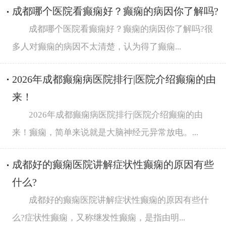
成都哪个医院看癫痫好？癫痫的病因你了解吗?
成都哪个医院看癫痫好？癫痫的病因你了解吗?很
多人对癫痫的病因不太清楚，认为得了癫痫...
2026年成都癫痫病医院排行|医院介绍癫痫的由
来！
2026年成都癫痫病医院排行|医院介绍癫痫的由
来！癫痫，简单来说就是大脑神经元异常放电。...
成都好的癫痫医院讲解症状性癫痫的原因有些
什么?
成都好的癫痫医院讲解症状性癫痫的原因有些什
么?症状性癫痫，又称继发性癫痫，是指由明...