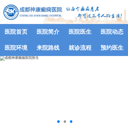
医院首页
医院简介
医院医生
医院动态
医院环境
来院路线
就诊流程
预约医生