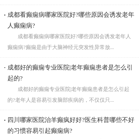
成都看癫痫病哪家医院好?哪些原因会诱发老年
人癫痫病?
成都看癫痫病哪家医院好?哪些原因会诱发老年人
癫痫病?癫痫是由于大脑神经元突发性异常放...
成都好的癫痫专业医院|老年癫痫患者是怎么引
起的?
成都好的癫痫专业医院|老年癫痫患者是怎么引起
的?老年人是容易引发脑部疾病的，不仅仅只...
四川哪家医院治羊癫疯好好?医生科普哪些不好
的习惯容易引起癫痫病?