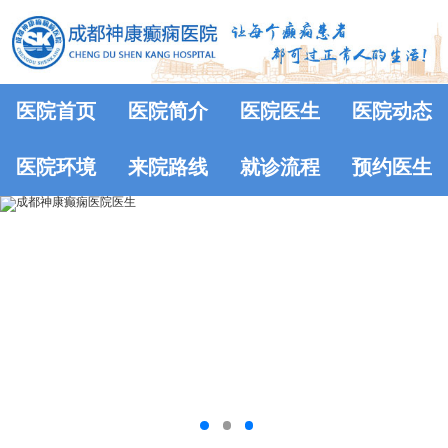
医院首页
医院简介
医院医生
医院动态
医院环境
来院路线
就诊流程
预约医生