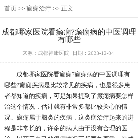
首页
>>
癫痫治疗
>> 正文
成都哪家医院看癫痫?癫痫病的中医调理
有哪些
来源：成都神康医院
日期：2023-12-04
成都哪家医院看癫痫?癫痫病的中医调理有
哪些?癫痫疾病是比较常见的疾病，也是很多患
者都知道的疾病，可是如果提到了癫痫病要怎样
治这个情况，估计就有非常多都比较关心的情
况。癫痫属于脑类的疾病，这类病治疗起来的进
程是非常长的，许多的病人由于没有合理的医