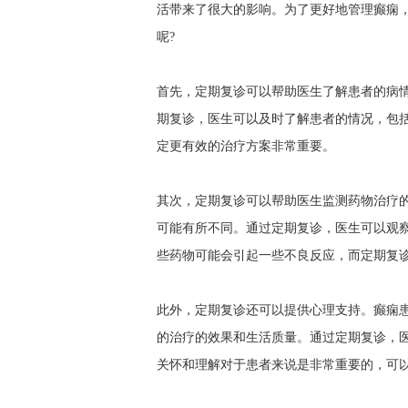
活带来了很大的影响。为了更好地管理癫痫
呢?
首先，定期复诊可以帮助医生了解患者的病
期复诊，医生可以及时了解患者的情况，包
定更有效的治疗方案非常重要。
其次，定期复诊可以帮助医生监测药物治疗
可能有所不同。通过定期复诊，医生可以观
些药物可能会引起一些不良反应，而定期复
此外，定期复诊还可以提供心理支持。癫痫
的治疗的效果和生活质量。通过定期复诊，
关怀和理解对于患者来说是非常重要的，可