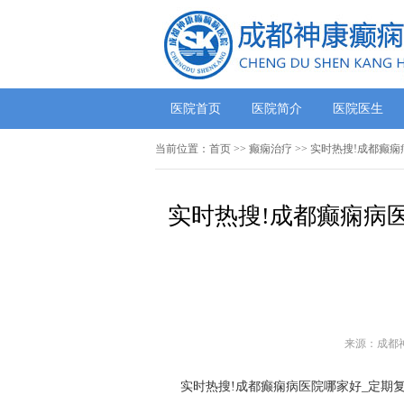
医院首页
医院简介
医院医生
当前位置：
首页
>>
癫痫治疗
>> 实时热搜!成都癫
实时热搜!成都癫痫病
来源：成都
实时热搜!成都癫痫病医院哪家好_定期复