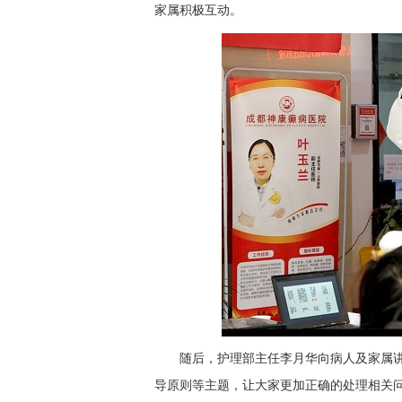
家属积极互动。
随后，护理部主任李月华向病人及家属
导原则等主题，让大家更加正确的处理相关