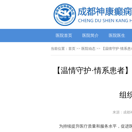
医院首页
医院简介
医院医生
当前位置：
首页
>>
医院动态
>> 【温情守护·情
【温情守护·情系患者
组
来源：成都
为持续提升医疗质量和服务水平，促进医