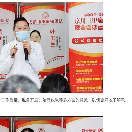
护工作质量、服务态度、治疗效果等多方面的意见，以便更好地了解患