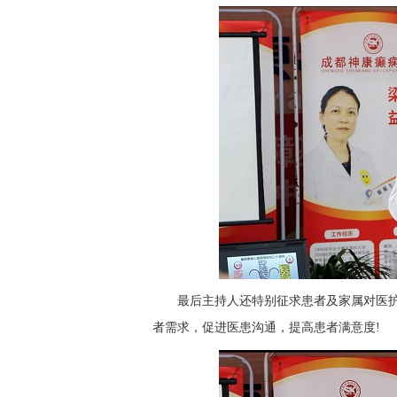
最后主持人还特别征求患者及家属对医
者需求，促进医患沟通，提高患者满意度!