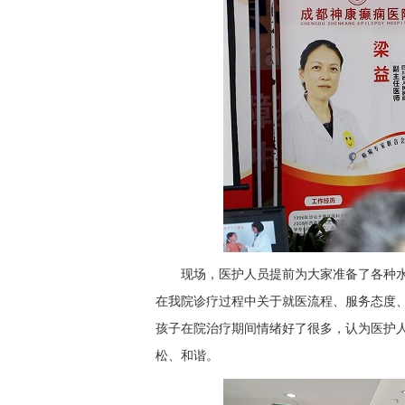
现场，医护人员提前为大家准备了各种
在我院诊疗过程中关于就医流程、服务态度
孩子在院治疗期间情绪好了很多，认为医护
松、和谐。