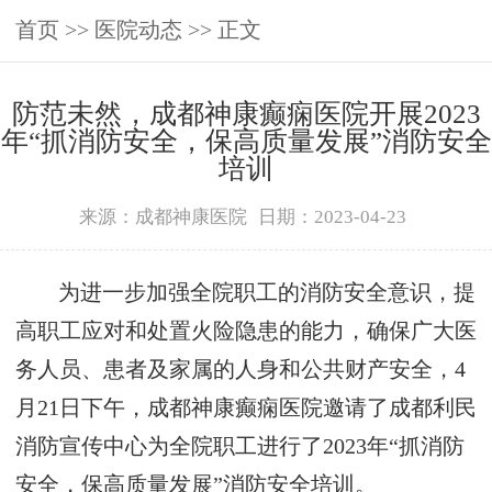
首页
>>
医院动态
>> 正文
防范未然，成都神康癫痫医院开展2023
年“抓消防安全，保高质量发展”消防安全
培训
来源：成都神康医院
日期：2023-04-23
为进一步加强全院职工的消防安全意识，提
高职工应对和处置火险隐患的能力，确保广大医
务人员、患者及家属的人身和公共财产安全，4
月21日下午，成都神康癫痫医院邀请了成都利民
消防宣传中心为全院职工进行了2023年“抓消防
安全，保高质量发展”消防安全培训。