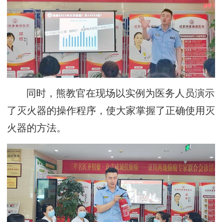
同时，熊教官在现场以实例为医务人员演示
了灭火器的操作程序，使大家掌握了正确使用灭
火器的方法。