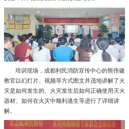
培训现场，成都利民消防宣传中心的熊伟健
教官以幻灯片、视频等方式图文并茂地讲解了火
灾是如何发生的、火灾发生后如何正确使用灭火
器材、如何在火灾中顺利逃生等进行了详细讲
解。