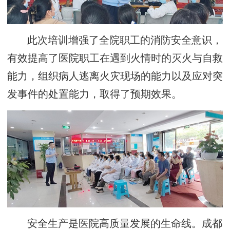
此次培训增强了全院职工的消防安全意识，
有效提高了医院职工在遇到火情时的灭火与自救
能力，组织病人逃离火灾现场的能力以及应对突
发事件的处置能力，取得了预期效果。
安全生产是医院高质量发展的生命线。成都