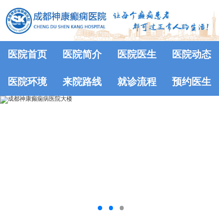
医院首页
医院简介
医院医生
医院动态
医院环境
来院路线
就诊流程
预约医生