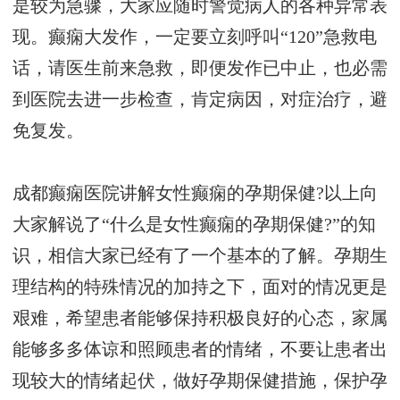
是较为急骤，大家应随时警觉病人的各种异常表
现。癫痫大发作，一定要立刻呼叫“120”急救电
话，请医生前来急救，即便发作已中止，也必需
到医院去进一步检查，肯定病因，对症治疗，避
免复发。
成都癫痫医院讲解女性癫痫的孕期保健?以上向
大家解说了“什么是女性癫痫的孕期保健?”的知
识，相信大家已经有了一个基本的了解。孕期生
理结构的特殊情况的加持之下，面对的情况更是
艰难，希望患者能够保持积极良好的心态，家属
能够多多体谅和照顾患者的情绪，不要让患者出
现较大的情绪起伏，做好孕期保健措施，保护孕