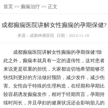
首页
>>
癫痫治疗
>> 正文
成都癫痫医院讲解女性癫痫的孕期保健?
来源：成都神康医院
日期：2023-11-10
成都癫痫医院讲解女性癫痫的孕期保健?除
此之外，癫痫本就具有一定的遗传性，这对患者
来说更是双重的担忧，大家都迫切地希望能够尽
快找到更好的方法做好预防，减少发作，减少伤
害。女性由于特殊的生理构造，在经期和孕期比
较容易诱发癫痫发作，相对于经期而言，孕期持
续时间长，并且孕妇的健康状况还会影响胎儿的