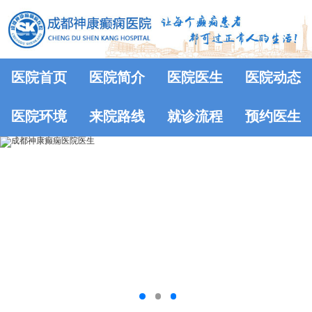
医院首页
医院简介
医院医生
医院动态
医院环境
来院路线
就诊流程
预约医生