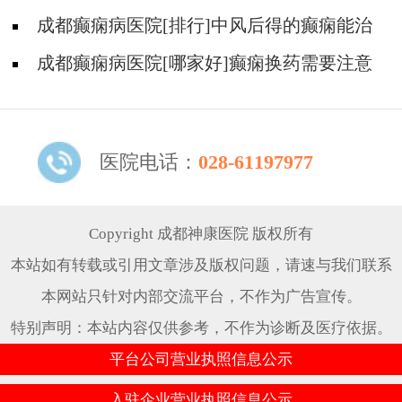
哪儿能有效治疗癫痫?
成都癫痫病医院[排行]中风后得的癫痫能治
吗
成都癫痫病医院[哪家好]癫痫换药需要注意
什么?
医院电话：
028-61197977
Copyright 成都神康医院 版权所有
本站如有转载或引用文章涉及版权问题，请速与我们联系
本网站只针对内部交流平台，不作为广告宣传。
特别声明：本站内容仅供参考，不作为诊断及医疗依据。
平台公司营业执照信息公示
入驻企业营业执照信息公示