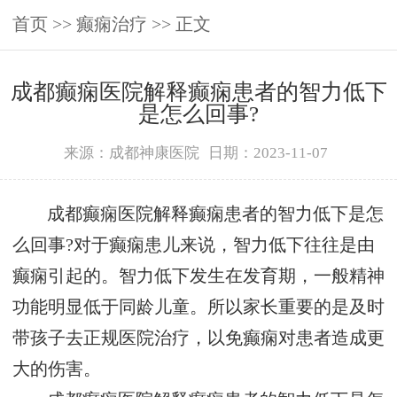
首页
>>
癫痫治疗
>> 正文
成都癫痫医院解释癫痫患者的智力低下
是怎么回事?
来源：成都神康医院
日期：2023-11-07
成都癫痫医院解释癫痫患者的智力低下是怎
么回事?对于癫痫患儿来说，智力低下往往是由
癫痫引起的。智力低下发生在发育期，一般精神
功能明显低于同龄儿童。所以家长重要的是及时
带孩子去正规医院治疗，以免癫痫对患者造成更
大的伤害。