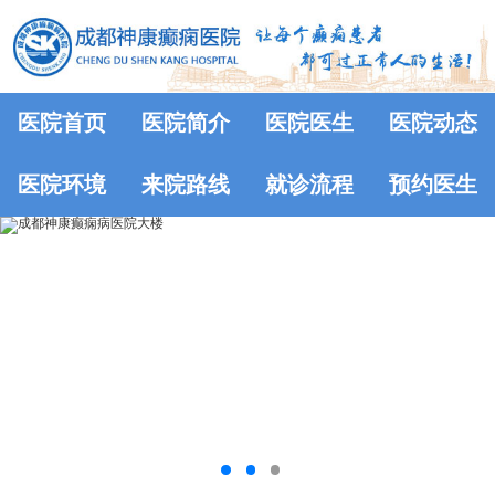
医院首页
医院简介
医院医生
医院动态
医院环境
来院路线
就诊流程
预约医生