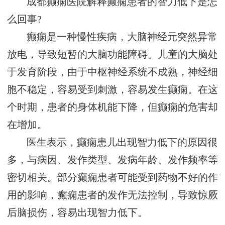
成都癫痫医院解释癫痫患者的智力低下是怎
么回事?
癫痫是一种慢性疾病，大脑神经元突然异常
放电，导致短暂的大脑功能障碍。儿童的大脑处
于发育阶段，由于中枢神经系统不成熟，神经细
胞不稳定，容易受到刺激，容易发生癫痫。在这
个时期，患者的身体机能下降，但癫痫的危害却
在增加。
医生表示，癫痫患儿出现智力低下的原因很
多，与病因、发作类型、发病年龄、发作频率等
密切相关。部分癫痫患者可能受到药物不好的作
用的影响，癫痫患者的发作无法控制，导致惊厥
后脑损伤，容易出现智力低下。