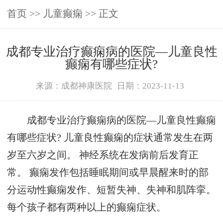
首页
>>
儿童癫痫
>> 正文
成都专业治疗癫痫病的医院—儿童良性
癫痫有哪些症状?
来源：成都神康医院
日期：2023-11-13
成都专业治疗癫痫病的医院—儿童良性癫痫
有哪些症状? 儿童良性癫痫的症状通常发生在两
岁至六岁之间。 神经系统在发病前后发育正
常。 癫痫发作包括睡眠期间或早晨醒来时的部
分运动性癫痫发作、短暂失神、失神和肌阵挛。
每个孩子都有两种以上的癫痫症状。