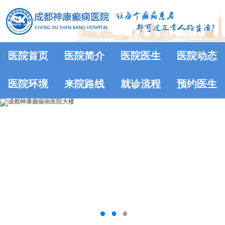
医院首页
医院简介
医院医生
医院动态
医院环境
来院路线
就诊流程
预约医生