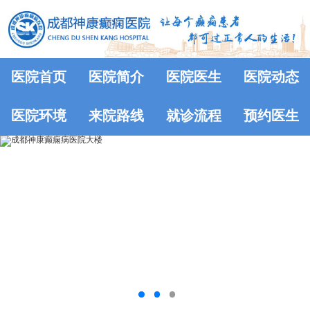
医院首页
医院简介
医院医生
医院动态
医院环境
来院路线
就诊流程
预约医生