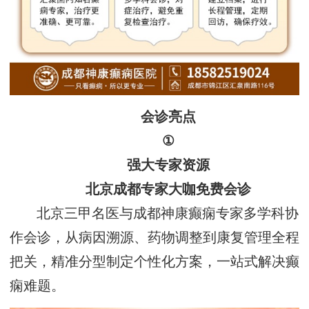
‌会诊亮点
①
‌强大专家资源
北京成都专家大咖免费会诊‌
北京三甲名医与成都神康癫痫专家多学科协
作会诊，从病因溯源、药物调整到康复管理全程
把关，精准分型制定个性化方案，一站式解决癫
痫难题。