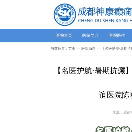
医院首页
医院简介
医院医生
当前位置：
首页
>>
医院动态
>> 【名医护航·暑期
【名医护航·暑期抗癫】
谊医院陈
来源：成都