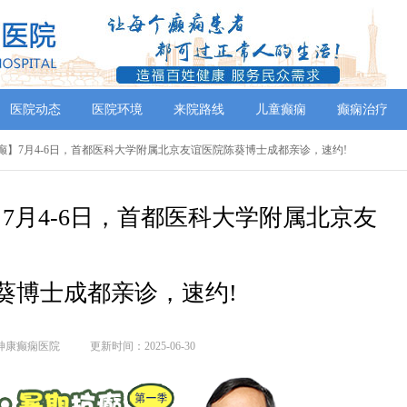
医院动态
医院环境
来院路线
儿童癫痫
癫痫治疗
抗癫】7月4-6日，首都医科大学附属北京友谊医院陈葵博士成都亲诊，速约!
7月4-6日，首都医科大学附属北京友
葵博士成都亲诊，速约!
神康癫痫医院
更新时间：2025-06-30