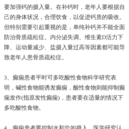
要加强钙的摄入量。在补钙时，老年人要根据自
己的身体状况，合理饮食，以促进钙质的吸收。
但特别需要引起重视的是，单纯补钙并不能全面
防治骨质疏松症。内分泌失调、维生素D活力下
降、运动量减少、盐摄入量过高等因素都可能导
致老年人患骨质疏松症。
3、癫痫患者平时可多吃酸性食物科学研究表
明，碱性食物能诱发癫痫，酸性食物则能抑制癫
痫发作(指原发性癫痫)，患者要在适量的情况下
多吃酸性食物。
4、癫痫患者要控制水和盐的摄入。医学研究认