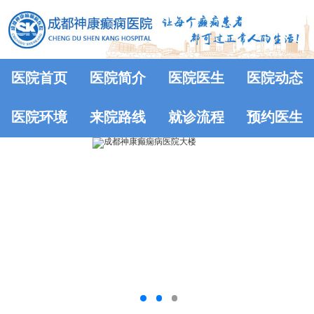
医院首页
医院简介
医院医生
医院动态
医院环境
来院路线
就诊流程
预约医生