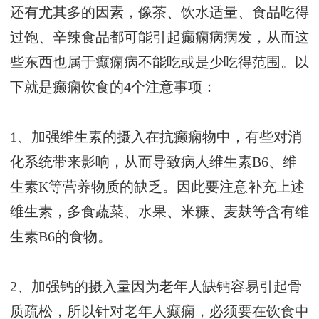
还有尤其多的因素，像茶、饮水适量、食品吃得
过饱、辛辣食品都可能引起癫痫病病发，从而这
些东西也属于癫痫病不能吃或是少吃得范围。以
下就是癫痫饮食的4个注意事项：
1、加强维生素的摄入在抗癫痫物中，有些对消
化系统带来影响，从而导致病人维生素B6、维
生素K等营养物质的缺乏。因此要注意补充上述
维生素，多食蔬菜、水果、米糠、麦麸等含有维
生素B6的食物。
2、加强钙的摄入量因为老年人缺钙容易引起骨
质疏松，所以针对老年人癫痫，必须要在饮食中