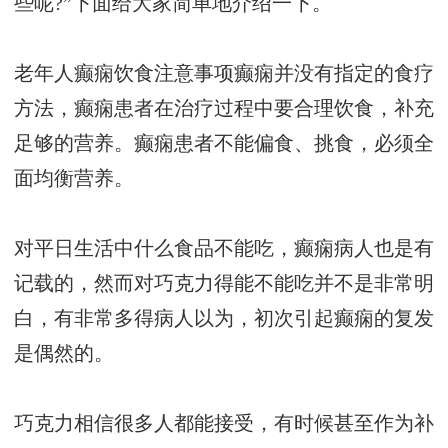
些呢?”下面给大家简单地介绍一下。
老年人癫痫饮食注意事项癫痫并没有指定的食疗
方法，癫痫患者在治疗过程中要合理饮食，补充
足够的营养。癫痫患者不能偏食、挑食，必须全
面均衡营养。
对平日生活中什么食品不能吃，癫痫病人也是有
记载的，然而对巧克力得能不能吃并不是非常明
白，有非常多得病人以为，初次引起癫痫的复发
是偶然的。
巧克力相信很多人都能接受，有时候甚至作为补