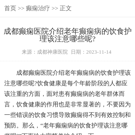
首页
>>
癫痫治疗
>> 正文
成都癫痫医院介绍老年癫痫病的饮食护
理该注意哪些呢?
来源：成都神康医院
日期：2023-11-14
成都癫痫医院介绍老年癫痫病的饮食护理该
注意哪些呢?饮食健康是每个年龄阶段的人都应
该注重的方面，面对患有癫痫病的老年群体而
言，饮食健康的作用也是非常显著的，不要因为
一些错误的饮食习惯导致癫痫得不到有效控制和
预防。那么，“老年癫痫病的饮食护理该注意哪