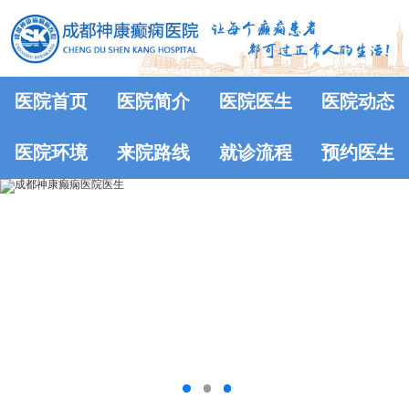
医院首页
医院简介
医院医生
医院动态
医院环境
来院路线
就诊流程
预约医生