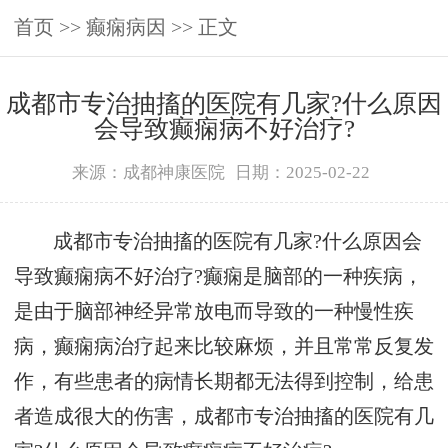
首页
>>
癫痫病因
>> 正文
成都市专治抽搐的医院有几家?什么原因
会导致癫痫病不好治疗?
来源：成都神康医院
日期：2025-02-22
成都市专治抽搐的医院有几家?什么原因会
导致癫痫病不好治疗?癫痫是脑部的一种疾病，
是由于脑部神经异常放电而导致的一种慢性疾
病，癫痫病治疗起来比较麻烦，并且常常反复发
作，有些患者的病情长期都无法得到控制，给患
者造成很大的伤害，成都市专治抽搐的医院有几