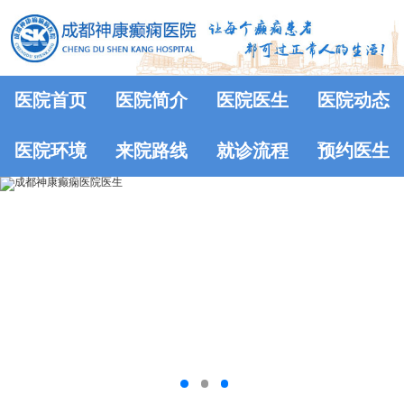
医院首页
医院简介
医院医生
医院动态
医院环境
来院路线
就诊流程
预约医生