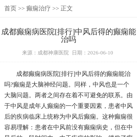
首页
>>
癫痫治疗
>> 正文
成都癫痫病医院[排行]中风后得的癫痫能
治吗
来源：成都神康医院
日期：2026-06-10
成都癫痫病医院[排行]中风后得的癫痫能治
吗?癫痫是大脑神经问题。同样，中风也是一个
大脑问题。两者之间存在着不可避免的联系。由
于中风是成年人癫痫的一个重要因素，患者中风
后的疾病临床上统称为中风后癫痫。这种癫痫很
容易理解：患者在中风前没有癫痫病史，但在中