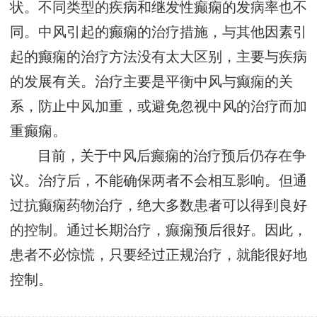
状。不同类型的疾病和继发性癫痫的发病率也不
同。中风引起的癫痫的治疗措施，与其他因素引
起的癫痫的治疗方法没有太大区别，主要与疾病
的发展有关。治疗主要是平衡中风与癫痫的关
系，防止中风加重，或避免忽视中风的治疗而加
重癫痫。
目前，关于中风后癫痫的治疗预后仍存在争
议。治疗后，不能确保两者不会相互影响。但通
过抗癫痫药物治疗，绝大多数患者可以得到良好
的控制。通过长期治疗，癫痫预后很好。因此，
患者不必惊慌，只要经过正规治疗，就能很好地
控制。