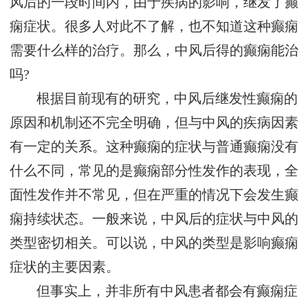
风后的一段时间内，由于疾病的影响，继发了癫
痫症状。很多人对此不了解，也不知道这种癫痫
需要什么样的治疗。那么，中风后得的癫痫能治
吗?
根据目前现有的研究，中风后继发性癫痫的
原因和机制还不完全明确，但与中风的疾病因素
有一定的关系。这种癫痫的症状与普通癫痫没有
什么不同，常见的是癫痫部分性发作的表现，全
面性发作并不常见，但在严重的情况下会发生癫
痫持续状态。一般来说，中风后的症状与中风的
类型密切相关。可以说，中风的类型是影响癫痫
症状的主要因素。
但事实上，并非所有中风患者都会有癫痫症