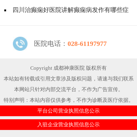
状有哪些?
四川治癫痫好医院讲解癫痫病发作有哪些症
状?
医院电话：
028-61197977
Copyright 成都神康医院 版权所有
本站如有转载或引用文章涉及版权问题，请速与我们联系
本网站只针对内部交流平台，不作为广告宣传。
特别声明：本站内容仅供参考，不作为诊断及医疗依据。
平台公司营业执照信息公示
入驻企业营业执照信息公示