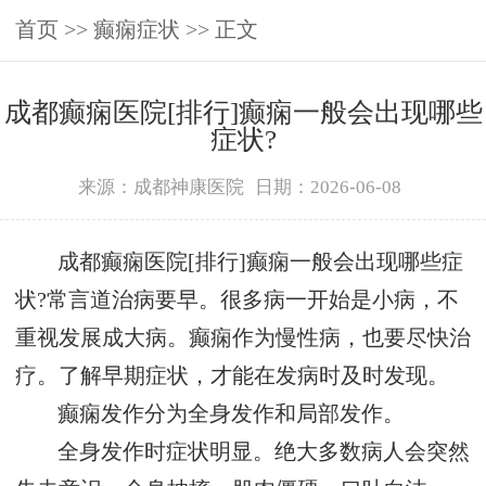
首页
>>
癫痫症状
>> 正文
成都癫痫医院[排行]癫痫一般会出现哪些
症状?
来源：成都神康医院
日期：2026-06-08
成都癫痫医院[排行]癫痫一般会出现哪些症
状?常言道治病要早。很多病一开始是小病，不
重视发展成大病。癫痫作为慢性病，也要尽快治
疗。了解早期症状，才能在发病时及时发现。
癫痫发作分为全身发作和局部发作。
全身发作时症状明显。绝大多数病人会突然