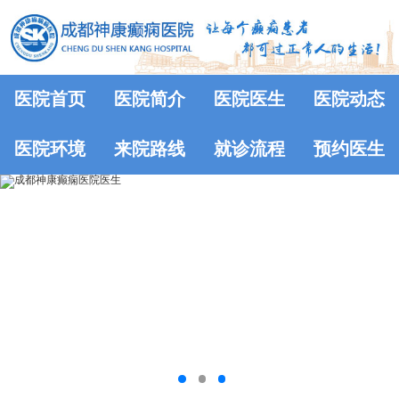
医院首页
医院简介
医院医生
医院动态
医院环境
来院路线
就诊流程
预约医生