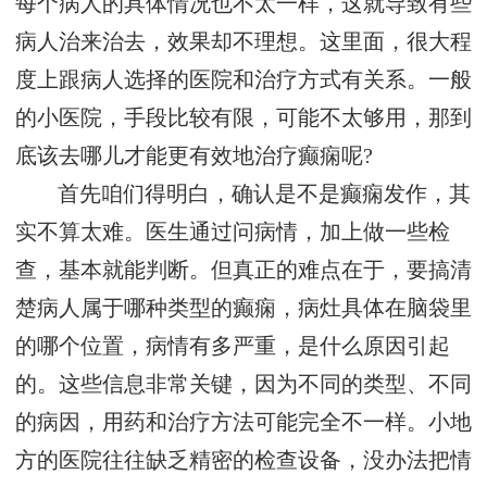
每个病人的具体情况也不太一样，这就导致有些
病人治来治去，效果却不理想。这里面，很大程
度上跟病人选择的医院和治疗方式有关系。一般
的小医院，手段比较有限，可能不太够用，那到
底该去哪儿才能更有效地治疗癫痫呢?
首先咱们得明白，确认是不是癫痫发作，其
实不算太难。医生通过问病情，加上做一些检
查，基本就能判断。但真正的难点在于，要搞清
楚病人属于哪种类型的癫痫，病灶具体在脑袋里
的哪个位置，病情有多严重，是什么原因引起
的。这些信息非常关键，因为不同的类型、不同
的病因，用药和治疗方法可能完全不一样。小地
方的医院往往缺乏精密的检查设备，没办法把情