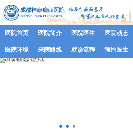
医院首页
医院简介
医院医生
医院动态
医院环境
来院路线
就诊流程
预约医生