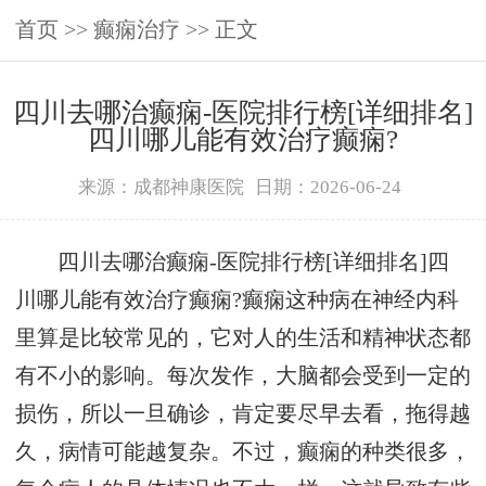
首页
>>
癫痫治疗
>> 正文
四川去哪治癫痫-医院排行榜[详细排名]
四川哪儿能有效治疗癫痫?
来源：成都神康医院
日期：2026-06-24
四川去哪治癫痫-医院排行榜[详细排名]四
川哪儿能有效治疗癫痫?癫痫这种病在神经内科
里算是比较常见的，它对人的生活和精神状态都
有不小的影响。每次发作，大脑都会受到一定的
损伤，所以一旦确诊，肯定要尽早去看，拖得越
久，病情可能越复杂。不过，癫痫的种类很多，