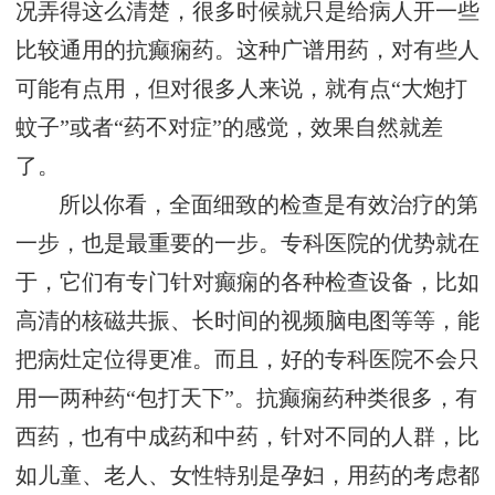
况弄得这么清楚，很多时候就只是给病人开一些
比较通用的抗癫痫药。这种广谱用药，对有些人
可能有点用，但对很多人来说，就有点“大炮打
蚊子”或者“药不对症”的感觉，效果自然就差
了。
所以你看，全面细致的检查是有效治疗的第
一步，也是最重要的一步。专科医院的优势就在
于，它们有专门针对癫痫的各种检查设备，比如
高清的核磁共振、长时间的视频脑电图等等，能
把病灶定位得更准。而且，好的专科医院不会只
用一两种药“包打天下”。抗癫痫药种类很多，有
西药，也有中成药和中药，针对不同的人群，比
如儿童、老人、女性特别是孕妇，用药的考虑都