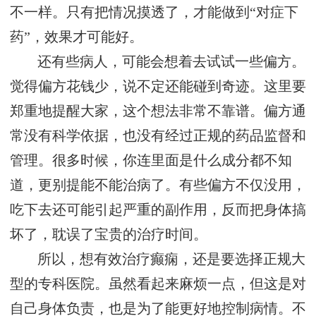
不一样。只有把情况摸透了，才能做到“对症下
药”，效果才可能好。
还有些病人，可能会想着去试试一些偏方。
觉得偏方花钱少，说不定还能碰到奇迹。这里要
郑重地提醒大家，这个想法非常不靠谱。偏方通
常没有科学依据，也没有经过正规的药品监督和
管理。很多时候，你连里面是什么成分都不知
道，更别提能不能治病了。有些偏方不仅没用，
吃下去还可能引起严重的副作用，反而把身体搞
坏了，耽误了宝贵的治疗时间。
所以，想有效治疗癫痫，还是要选择正规大
型的专科医院。虽然看起来麻烦一点，但这是对
自己身体负责，也是为了能更好地控制病情。不