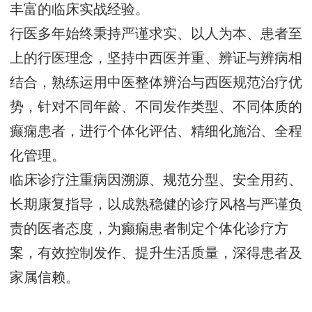
丰富的临床实战经验。
行医多年始终秉持严谨求实、以人为本、患者至
上的行医理念，坚持中西医并重、辨证与辨病相
结合，熟练运用中医整体辨治与西医规范治疗优
势，针对不同年龄、不同发作类型、不同体质的
癫痫患者，进行个体化评估、精细化施治、全程
化管理。
临床诊疗注重病因溯源、规范分型、安全用药、
长期康复指导，以成熟稳健的诊疗风格与严谨负
责的医者态度，为癫痫患者制定个体化诊疗方
案，有效控制发作、提升生活质量，深得患者及
家属信赖。