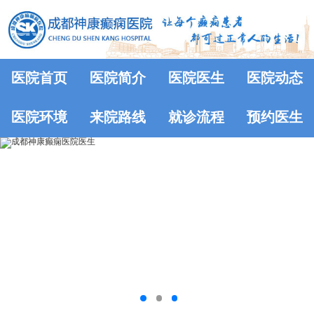
医院首页
医院简介
医院医生
医院动态
医院环境
来院路线
就诊流程
预约医生