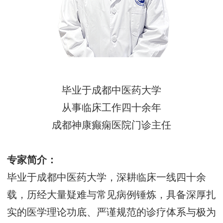
毕业于成都中医药大学
从事临床工作四十余年
成都神康癫痫医院门诊主任
专家简介：
毕业于成都中医药大学，深耕临床一线四十余
载，历经大量疑难与常见病例锤炼，具备深厚扎
实的医学理论功底、严谨规范的诊疗体系与极为