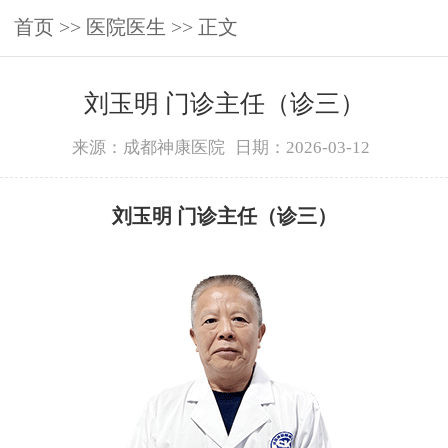
首页
>>
医院医生
>> 正文
刘玉明 门诊主任（诊三）
来源：成都神康医院
日期：2026-03-12
刘玉明 门诊主任（诊三）