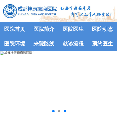
医院首页
医院简介
医院医生
医院动态
医院环境
来院路线
就诊流程
预约医生