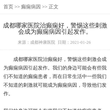
首页
>>
癫痫病因
>> 正文
成都哪家医院治癫痫好，警惕这些刺激
会成为癫痫病因引起发作。
来源：成都神康医院
日期：2021-01-26
成都哪家医院治癫痫好，警惕这些刺激会成
为癫痫病因引起发作。我们的身边可能会有些我
们不知道的癫痫患者，而在日常生活中一些我们
不知道的刺激就可能成为癫痫病因，导致他们发
作。