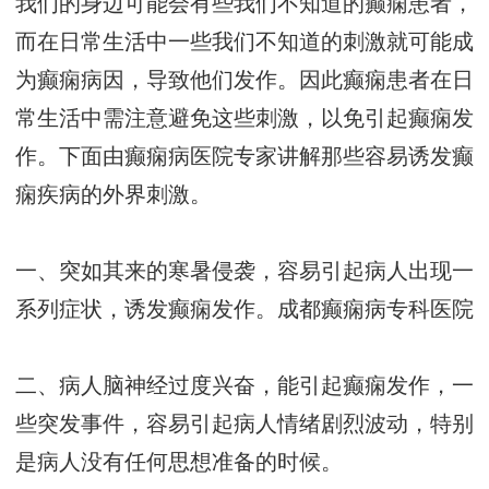
我们的身边可能会有些我们不知道的癫痫患者，
而在日常生活中一些我们不知道的刺激就可能成
为癫痫病因，导致他们发作。因此癫痫患者在日
常生活中需注意避免这些刺激，以免引起癫痫发
作。下面由癫痫病医院专家讲解那些容易诱发癫
痫疾病的外界刺激。
一、突如其来的寒暑侵袭，容易引起病人出现一
系列症状，诱发癫痫发作。
成都癫痫病专科医院
二、病人脑神经过度兴奋，能引起癫痫发作，一
些突发事件，容易引起病人情绪剧烈波动，特别
是病人没有任何思想准备的时候。