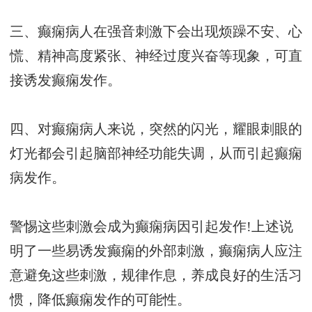
三、癫痫病人在强音刺激下会出现烦躁不安、心
慌、精神高度紧张、神经过度兴奋等现象，可直
接诱发癫痫发作。
四、对癫痫病人来说，突然的闪光，耀眼刺眼的
灯光都会引起脑部神经功能失调，从而引起癫痫
病发作。
警惕这些刺激会成为癫痫病因引起发作!上述说
明了一些易诱发癫痫的外部刺激，癫痫病人应注
意避免这些刺激，规律作息，养成良好的生活习
惯，降低癫痫发作的可能性。