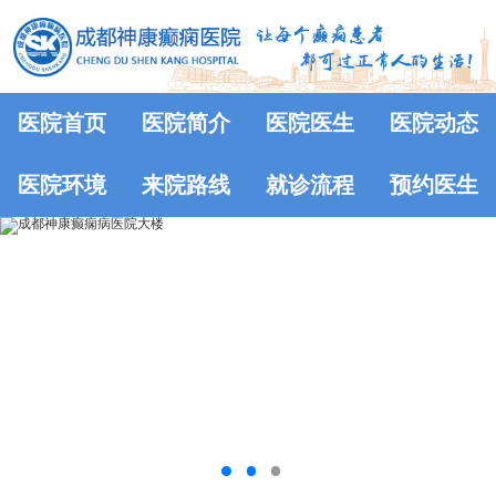
医院首页
医院简介
医院医生
医院动态
医院环境
来院路线
就诊流程
预约医生