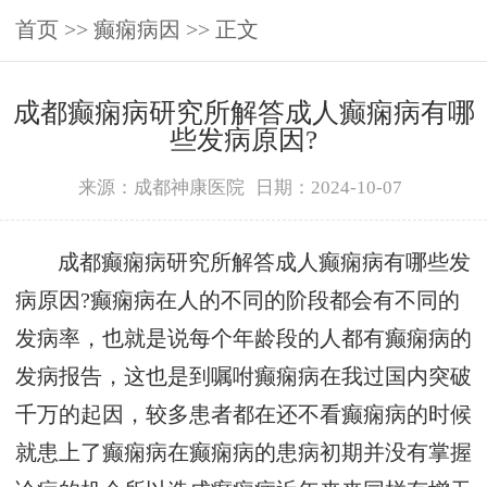
首页
>>
癫痫病因
>> 正文
成都癫痫病研究所解答成人癫痫病有哪
些发病原因?
来源：成都神康医院
日期：2024-10-07
成都癫痫病研究所解答成人癫痫病有哪些发
病原因?癫痫病在人的不同的阶段都会有不同的
发病率，也就是说每个年龄段的人都有癫痫病的
发病报告，这也是到嘱咐癫痫病在我过国内突破
千万的起因，较多患者都在还不看癫痫病的时候
就患上了癫痫病在癫痫病的患病初期并没有掌握