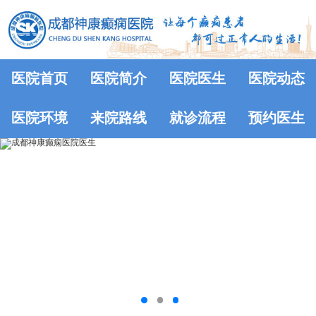
医院首页
医院简介
医院医生
医院动态
医院环境
来院路线
就诊流程
预约医生