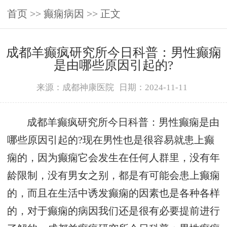
首页
>>
癫痫病因
>> 正文
成都羊癫疯研究所今日科普：男性癫痫
是由哪些原因引起的?
来源：成都神康医院
日期：2024-11-11
成都羊癫疯研究所今日科普：男性癫痫是由
哪些原因引起的?现在男性也是很容易就患上癫
痫的，因为癫痫它会发生在任何人群里，没有年
龄限制，没有男女之别，都是有可能会患上癫痫
的，而且在生活中诱发癫痫的因素也是各种各样
的，对于癫痫的病因我们还是很有必要提前进行