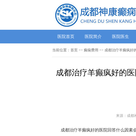
医院首页
医院简介
医院医生
当前位置：
首页
>>
癫痫费用
>> 成都治疗羊癫疯好
成都治疗羊癫疯好的医
来源：成都
成都治疗羊癫疯好的医院回答什么因素