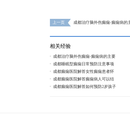
上一页
成都治疗脑外伤癫痫-癫痫病的
哪些?
相关经验
成都治疗脑外伤癫痫-癫痫病的主要
成都睡眠型癫痫日常预防注意事项
成都癫痫医院解答女性癫痫患者怀
成都癫痫医院解答癫痫病人可以结
成都癫痫医院解答如何预防2岁孩子