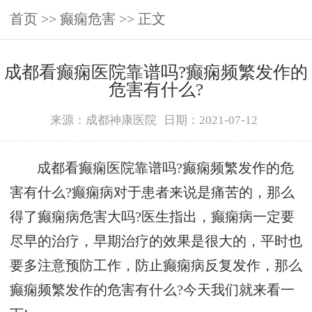
首页
>>
癫痫危害
>> 正文
成都看癫痫医院靠谱吗?癫痫频繁发作的
危害有什么?
来源：成都神康医院
日期：2021-07-12
成都看癫痫医院靠谱吗?癫痫频繁发作的危
害有什么?癫痫病对于患者来说是痛苦的，那么
得了癫痫病危害大吗?医生指出，癫痫病一定要
尽早的治疗，早期治疗的效果是很大的，平时也
要多注意预防工作，防止癫痫病反复发作，那么
癫痫频繁发作的危害有什么?今天我们就来看一