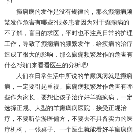
下!
癫痫病的发作是没有规律的，那么癫痫病频
繁发作危害有哪些?很多患者因为对于癫痫病的
不了解，盲目的求医，平时也不注意日常的护理
工作，导致了癫痫病的频繁发作，给疾病的治疗
造成了很大的影响，那么癫痫频繁发作的危害有
什么?我们来看看医生的分析吧!
人们在日常生活中所说的羊癫疯病就是癫痫
病，一定要引起重视。癫痫病频繁发作危害有哪
些作为家长，要想让孩子治疗好羊癫疯病，一定
选择正规、大型的羊癫疯病医院，接受正规治
疗，不要听信游医偏方，不要去不具备实力的医
疗机构，一张桌子、一个医生就能看好羊癫疯病