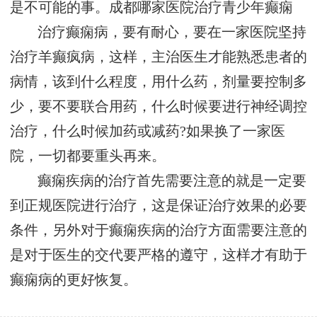
是不可能的事。
成都哪家医院治疗青少年癫痫
治疗癫痫病，要有耐心，要在一家医院坚持
治疗羊癫疯病，这样，主治医生才能熟悉患者的
病情，该到什么程度，用什么药，剂量要控制多
少，要不要联合用药，什么时候要进行神经调控
治疗，什么时候加药或减药?如果换了一家医
院，一切都要重头再来。
癫痫疾病的治疗首先需要注意的就是一定要
到正规医院进行治疗，这是保证治疗效果的必要
条件，另外对于癫痫疾病的治疗方面需要注意的
是对于医生的交代要严格的遵守，这样才有助于
癫痫病的更好恢复。