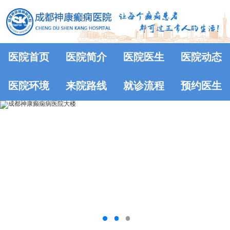
医院首页
医院简介
医院医生
医院动态
医院环境
来院路线
就诊流程
预约医生