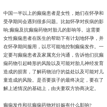
中国一半以上的癫痫患者是女性，她们在怀孕和
受孕期间会遇到很多问题。比如怀孕对疾病的影
响;癫痫及抗癫痫药物对胎儿的影响等。这需要
女性癫痫患者在医生的帮助下有计划地怀孕，并
在怀孕期间服用，以尽可能地控制癫痫发作。一
定要与癫痫患者及家属充分沟通，告诉他们抗癫
痫药物引起畸形的风险以及可能对胎儿神经发育
造成的损害，了解药物治疗的益处以及可能对儿
童造成的风险。是否要孩子的最终决定，要在了
解上述情况的基础上，由夫妻双方协商决定。
癫痫发作和抗癫痫药物对妊娠有什么影响?