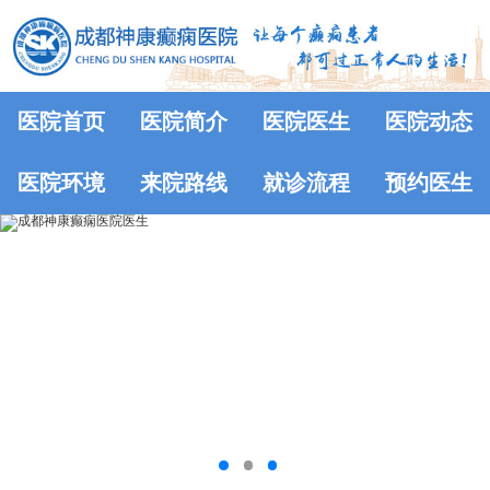
医院首页
医院简介
医院医生
医院动态
医院环境
来院路线
就诊流程
预约医生