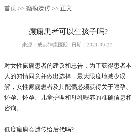
首页
>>
癫痫遗传
>> 正文
癫痫患者可以生孩子吗?
来源：成都神康医院
日期：2021-09-27
对女性癫痫患者的建议和忠告：为了获得患者本
人的知情同意并做出选择，最大限度地减少误
解，女性癫痫患者及其配偶必须获得关于避孕、
怀孕、怀孕、儿童护理和母乳喂养的准确信息和
咨询。
低度癫痫会遗传给后代吗?