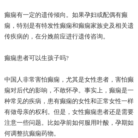
癫痫有一定的遗传倾向。如果孕妇或配偶有癫
痫，特别是有特发性癫痫和癫痫家族史及相关遗
传疾病的，在分娩前应进行遗传咨询。
癫痫患者可以生孩子吗?
中国人非常害怕癫痫，尤其是女性患者，害怕癫
痫对后代的影响，不敢怀孕。事实上，癫痫是一
种常见的疾病，患有癫痫的女性和正常女性一样
有做母亲的权利。但是，女性癫痫患者还是需要
注意一些问题。比如孕前如何服用叶酸，孕期如
何调整抗癫痫药物。