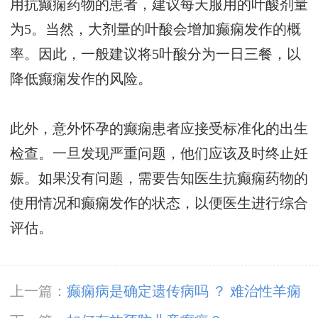
用抗癫痫药物的患者，建议每天服用的叶酸剂量
为5。当然，大剂量的叶酸会增加癫痫发作的概
率。因此，一般建议将5叶酸分为一日三餐，以
降低癫痫发作的风险。
此外，意外怀孕的癫痫患者应接受标准化的出生
检查。一旦发现严重问题，他们应该及时终止妊
娠。如果没有问题，需要告知医生抗癫痫药物的
使用情况和癫痫发作的状态，以便医生进行综合
评估。
上一篇：
癫痫病是确定遗传病吗 ？ 难治性羊痫