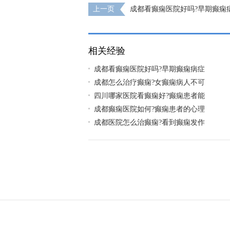
上一页
成都看癫痫医院好吗?早期癫痫
相关经验
成都看癫痫医院好吗?早期癫痫病症
成都怎么治疗癫痫?女癫痫病人不可
四川哪家医院看癫痫好?癫痫患者能
成都癫痫医院如何?癫痫患者的心理
成都医院怎么治癫痫?看到癫痫发作