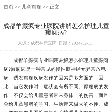
首页
>>
儿童癫痫
>> 正文
成都羊癫疯专业医院讲解怎么护理儿童
癫痫病?
来源：成都神康医院
日期：2024-12-13
成都羊癫疯专业医院讲解怎么护理儿童癫痫
病?癫痫病是一种常见的慢性脑神经元异常放电
病。诱发癫痫疾病发作的因素是多方面的，因
此，当它发作时，症状会有所不同。癫痫病的发
作，不仅会给儿童患者带来身体上的伤害，而且
会给儿童患者的学习、生活带来极大的不便。成