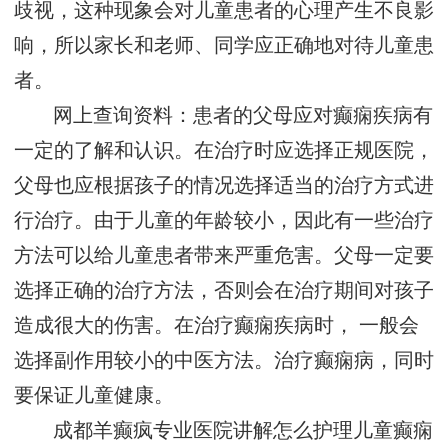
歧视，这种现象会对儿童患者的心理产生不良影
响，所以家长和老师、同学应正确地对待儿童患
者。
网上查询资料：患者的父母应对癫痫疾病有
一定的了解和认识。在治疗时应选择正规医院，
父母也应根据孩子的情况选择适当的治疗方式进
行治疗。由于儿童的年龄较小，因此有一些治疗
方法可以给儿童患者带来严重危害。父母一定要
选择正确的治疗方法，否则会在治疗期间对孩子
造成很大的伤害。在治疗癫痫疾病时， 一般会
选择副作用较小的中医方法。治疗癫痫病，同时
要保证儿童健康。
成都羊癫疯专业医院讲解怎么护理儿童癫痫