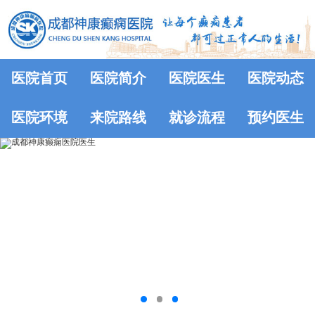
医院首页
医院简介
医院医生
医院动态
医院环境
来院路线
就诊流程
预约医生