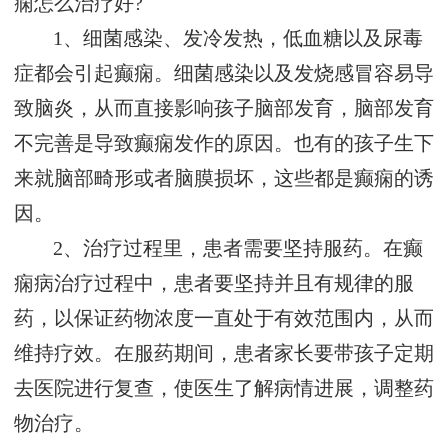
痫怎么治疗好?
1、细菌感染、发冷发热，低血糖以及尿毒
症都会引起癫痫。细菌感染以及发烧感冒容易导
致脑炎，从而直接影响孩子脑部发育，脑部发育
不完善是导致癫痫发作的原因。也有的孩子生下
来就脑部畸形或者脑膜损坏，这些都是癫痫的诱
因。
2、治疗过程里，患者需要坚持服药。在癫
痫病治疗过程中，患者要坚持并且有规律的服
药，以保证药物浓度一直处于有效范围内，从而
维持疗效。在服药期间，患者家长要带孩子定期
去医院进行复查，使医生了解病情进展，调整药
物治疗。