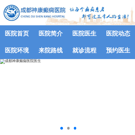
医院首页
医院简介
医院医生
医院动态
医院环境
来院路线
就诊流程
预约医生