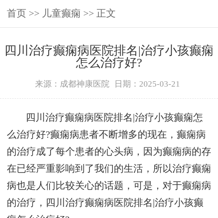
首页
>>
儿童癫痫
>> 正文
四川治疗癫痫病医院排名|治疗小孩癫痫
怎么治疗好?
来源：成都神康医院
日期：2025-03-21
四川治疗癫痫病医院排名|治疗小孩癫痫怎
么治疗好?癫痫病患者不断增多的现在，癫痫病
的治疗成了每个患者的心头病，因为癫痫病的存
在已经严重影响到了我们的生活，所以治疗癫痫
病也是人们比较关心的话题，可是，对于癫痫病
的治疗，四川治疗癫痫病医院排名|治疗小孩癫