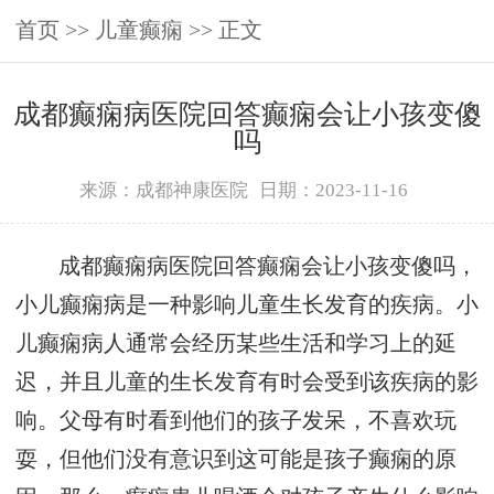
首页
>>
儿童癫痫
>> 正文
成都癫痫病医院回答癫痫会让小孩变傻
吗
来源：成都神康医院
日期：2023-11-16
成都癫痫病医院回答癫痫会让小孩变傻吗，
小儿癫痫病是一种影响儿童生长发育的疾病。小
儿癫痫病人通常会经历某些生活和学习上的延
迟，并且儿童的生长发育有时会受到该疾病的影
响。父母有时看到他们的孩子发呆，不喜欢玩
耍，但他们没有意识到这可能是孩子癫痫的原