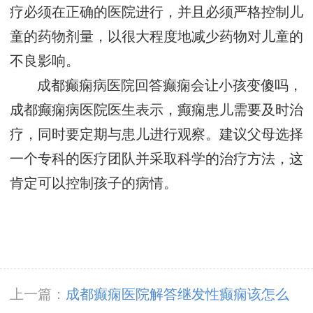
疗必须在正确的医院进行，并且必须严格控制儿
童的药物剂量，以很大程度地减少药物对儿童的
不良影响。
成都癫痫病医院回答癫痫会让小孩变傻吗，
成都癫痫病医院医生表示，癫痫患儿需要及时治
疗，同时要定期与患儿进行观察。建议父母选择
一个专科的医疗团队并采取科学的治疗方法，这
肯定可以控制孩子的病情。
上一篇：
成都癫痫医院解答继发性癫痫该怎么