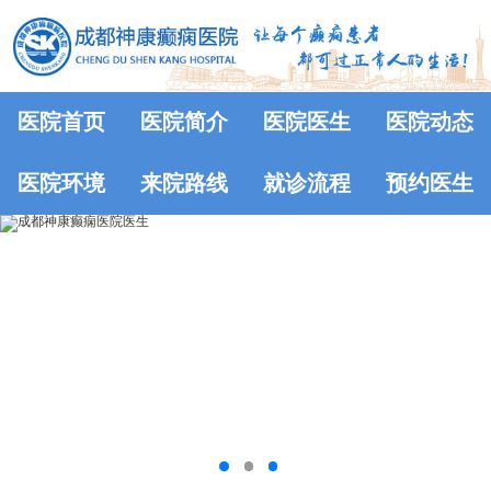
医院首页
医院简介
医院医生
医院动态
医院环境
来院路线
就诊流程
预约医生