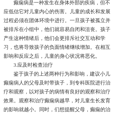
癫痫病是一种发生在身体外部的疾病，但不
应低估它对儿童内心的伤害。儿童的成长和发展
过程必须在团体环境中进行。一旦孩子被孤立并
被排斥在小组中，他们就容易自闭和沮丧。孩子
产生这种情绪后，他们会更排斥社交互动和学
习，也将导致孩子的负面情绪继续增加。在相互
影响和反应之后，儿童的身心状况将恶化。
3.应及时检查治疗
鉴于孩子的上述两种行为和影响，建议小儿
癫痫病人的父母及时带孩子，到专科医院进行治
疗和观察，以对孩子的病情有良好的观察和治疗
效果。观察和治疗癫痫病越早，对儿童生长发育
的影响就越小。同时，们想提醒父母，癫痫的治