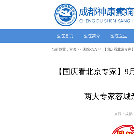
医院首页
医院简介
医院医生
当前位置：
首页
>>
医院动态
>> 【国庆看北京专家
【国庆看北京专家】9月
两大专家蓉城
来源：成都