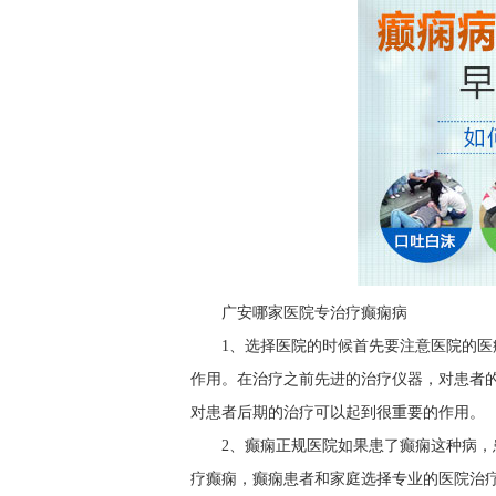
广安哪家医院专治疗癫痫病
1、选择医院的时候首先要注意医院的
作用。在治疗之前先进的治疗仪器，对患者
对患者后期的治疗可以起到很重要的作用。
2、癫痫正规医院如果患了癫痫这种病
疗癫痫，癫痫患者和家庭选择专业的医院治