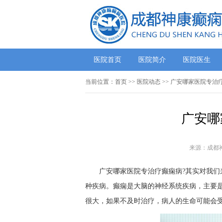
医院首页
医院简介
医院医生
当前位置：
首页
>>
医院动态
>> 广安哪家医院专治
广安哪
来源：成都
广安哪家医院专治疗癫痫病?其实对我
种疾病。癫痫是大脑的神经系统疾病，主要
很大，如果不及时治疗，病人的生命可能会