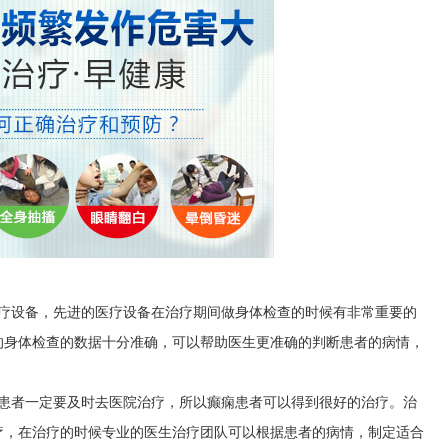
医疗设备，先进的医疗设备在治疗期间做身体检查的时候有非常重要的
的身体检查的数据十分准确，可以帮助医生更准确的判断患者的病情，
，患者一定要及时去医院治疗，所以癫痫患者可以得到很好的治疗。治
疗，在治疗的时候专业的医生治疗团队可以根据患者的病情，制定适合