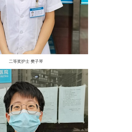
二等奖护士 樊子琴