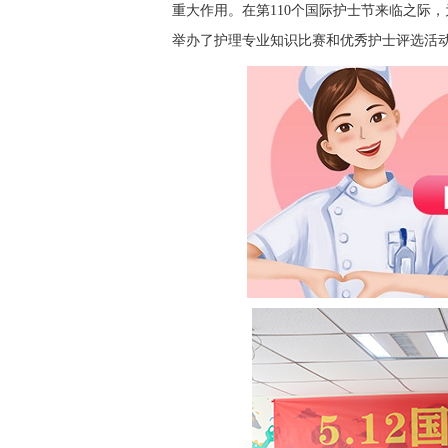
重大作用。在第110个国际护士节来临之际
举办了护理专业知识比赛和优秀护士评选活