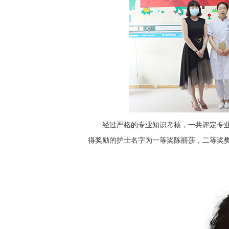
经过严格的专业知识考核，一共评定专
得奖励的护士名字为一等奖陈丽莎，二等奖