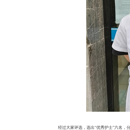
经过大家评选，选出“优秀护士”六名，