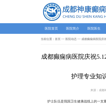
医院首页
医院简介
医院医生
当前位置：
首页
>>
医院动态
>> 成都癫痫病医院庆
成都癫痫病医院庆祝5.
护理专业知
来源：成都
护士队伍是我国卫生健康战线上的一支