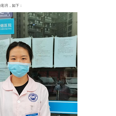
秦彩月，如下：