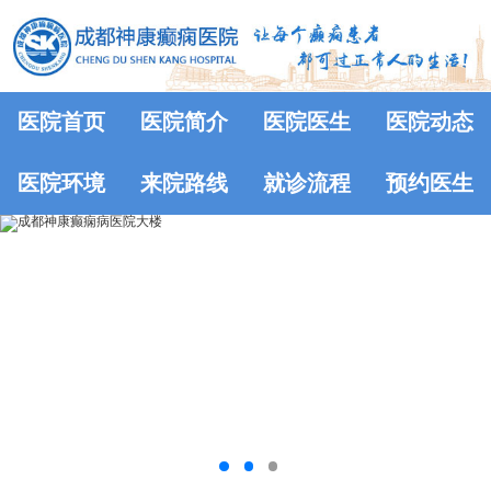
医院首页
医院简介
医院医生
医院动态
医院环境
来院路线
就诊流程
预约医生