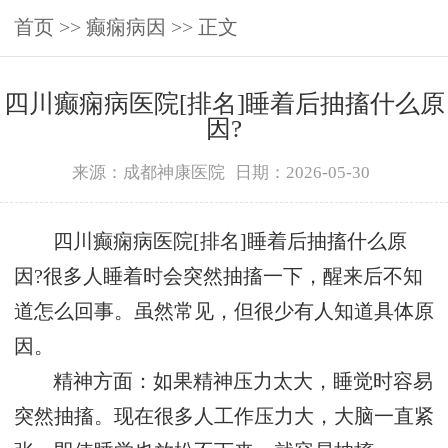
首页
>>
癫痫病因
>> 正文
四川癫痫病医院[排名]睡着后抽搐什么原
因?
来源：成都神康医院
日期：2026-05-30
四川癫痫病医院[排名]睡着后抽搐什么原
因?很多人睡着时会突然抽搐一下，醒来后不知
道怎么回事。虽然常见，但很少有人知道具体原
因。
精神方面：如果精神压力太大，睡觉时容易
突然抽搐。现在很多人工作压力大，大脑一直紧