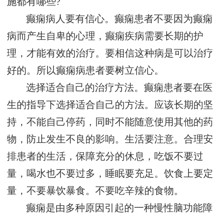
施都有哪些?
癫痫病人要有信心。癫痫患者不要因为癫痫
病而产生自卑的心理，癫痫疾病需要长期的护
理，才能有效的治疗。要相信这种病是可以治疗
好的。所以癫痫病患者要树立信心。
选择适合自己的治疗方法。癫痫患者要在医
生的指导下选择适合自己的方法。应该长期的坚
持，不能自己停药，同时不能随意使用其他的药
物，防止发生不良的影响。生活要注意。合理安
排患者的生活，保障充分的休息，吃饭不要过
量，喝水也不要过多，睡眠要充足。饮食上要定
量，不要暴饮暴食。不要吃辛辣的食物。
癫痫是由多种原因引起的一种慢性脑功能障