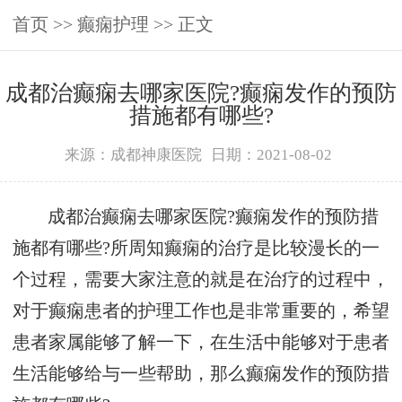
首页
>>
癫痫护理
>> 正文
成都治癫痫去哪家医院?癫痫发作的预防
措施都有哪些?
来源：成都神康医院
日期：2021-08-02
成都治癫痫去哪家医院?癫痫发作的预防措
施都有哪些?所周知癫痫的治疗是比较漫长的一
个过程，需要大家注意的就是在治疗的过程中，
对于癫痫患者的护理工作也是非常重要的，希望
患者家属能够了解一下，在生活中能够对于患者
生活能够给与一些帮助，那么癫痫发作的预防措