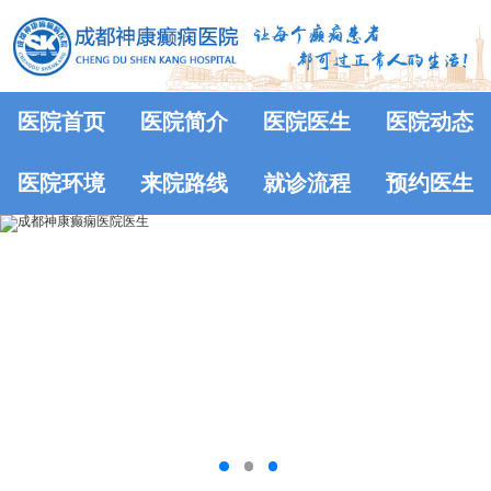
医院首页
医院简介
医院医生
医院动态
医院环境
来院路线
就诊流程
预约医生