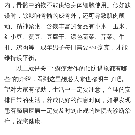
内，骨骼中的镁不能供给身体细胞使用。假如缺
镁时，除影响骨骼的成骨外，还可导致肌肉颤
动、精神紧张。含镁丰富的食品有小米、玉米、
红小豆、黄豆、豆腐干、绿色蔬菜、芹菜、牛
肝、鸡肉等。成年男子每日需要350毫克，才能
维持镁平衡。
以上就是关于“癫痫发作的预防措施都有哪
些”的介绍，看到这里想必大家也都明白了吧。
望对大家有帮助，生活中一定要注意，合理的安
排日常的生活，养成良好的作息时间，如果发现
患有癫痫疾病一定要及时到正规的医院去诊断治
疗，祝您健康。