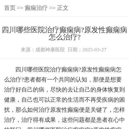
首页
>>
癫痫治疗
>> 正文
四川哪些医院治疗癫痫病?原发性癫痫病
怎么治疗?
来源：成都神康医院
日期：2025-03-27
四川哪些医院治疗癫痫病?原发性癫痫病怎
么治疗?患者都有一个共同的认知，那便是想要
治疗好自己的病，尽快的去让自己的身体恢复到
健康，自己也可以正常的生活而不再受疾病的困
扰，那么如何治疗原发性癫痫便是关键了，怎样
治疗，治疗得有成果，这些问题都是患者在心中