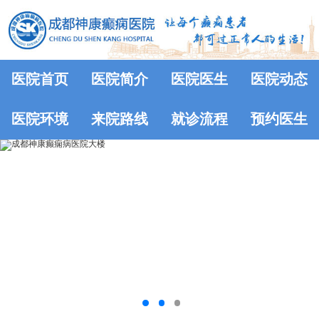
医院首页
医院简介
医院医生
医院动态
医院环境
来院路线
就诊流程
预约医生