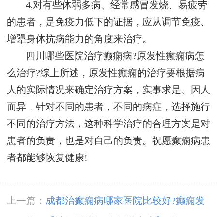
4.对有些体弱多病、经常感冒发烧、易疲劳
的患者，是免疫力低下的证据，应从调节免疫、
增犟身体抗病能力的角度来治疗。
四川哪些医院治疗癫痫病?原发性癫痫病怎
么治疗?综上所述，原发性癫痫的治疗要根据病
人的实际情况来确定治疗方案，实事求是、因人
而异，针对不同的患者，不同的病症，选择施行
不同的治疗方法，这种科学治疗的合理方案是对
患者的负责，也是对自己的负责。祝愿癫痫病患
者都能够恢复健康!
上一篇：
成都治癫痫病哪家医院比较好?癫痫发