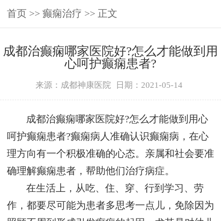
首页
>>
癫痫治疗
>> 正文
成都治癫痫哪家医院好?怎么才能做到用
心呵护癫痫患者?
来源：成都神康医院
日期：2021-05-14
成都治癫痫哪家医院好?怎么才能做到用心
呵护癫痫患者?癫痫病人准确认识癫痫病，在心
理方向有一个积极准确的心态。亲属和社会要准
确理解癫痫患者，帮助他们治疗病症。
在生活上，从吃、住、穿、行到学习、劳
作，都要尽可能为患者多思考一点儿，免除因为