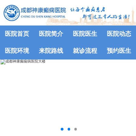
医院首页
医院简介
医院医生
医院动态
医院环境
来院路线
就诊流程
预约医生