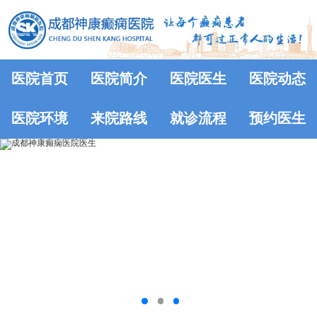
医院首页
医院简介
医院医生
医院动态
医院环境
来院路线
就诊流程
预约医生