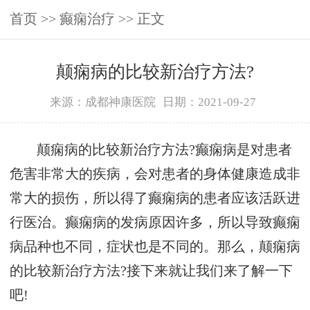
首页
>>
癫痫治疗
>> 正文
颠痫病的比较新治疗方法?
来源：成都神康医院
日期：2021-09-27
颠痫病的比较新治疗方法?癫痫病是对患者
危害非常大的疾病，会对患者的身体健康造成非
常大的损伤，所以得了癫痫病的患者应该活跃进
行医治。癫痫病的发病原因许多，所以导致癫痫
病品种也不同，症状也是不同的。那么，颠痫病
的比较新治疗方法?接下来就让我们来了解一下
吧!