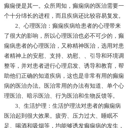
癫痫便是其一。众所周知，癫痫病的医治需要一
个十分绵长的进程，而且疾病还比较容易复发。
2、心理医治：癫痫疾病给患者的心理带来
了很大的影响，所以心理医治也必不可少的，癫
痫病患者的心理医治，又称精神医治，选用对患
者精神上的安慰、支持、劝慰、、引导和环境调
整等，并对患者进行心理启发、诱导和教育，帮
助他们正确的知道疾病，这也是非常有用的癫痫
病的医治办法。医治常用的办法有知道、单个心
理医治、暗示医治、行为医治和生物反馈等。
3、生活护理：生活护理法对患者的癫痫病
医治起到很大效果。疲劳、压力过大、睡眠不
足、喝酒和吸烟等，均能够诱发癫痫病的发生，