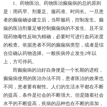
1、药物医治。药物医治癫痫病的总的原则
是：用药早、剂量足、服药准、时间长。一旦患
者的癫痫确诊建立后，当即服药，控制发生。癫
痫的医治剂量足够控制癫痫病的不发生、且不呈
现药物毒性反响为精确，必要时可进行血药浓度
的检查。依据患者不同的癫痫病类型，或者是综
合症确认药物选择。一般疾病停止发生2年以
上，方可停药。
而癫痫病的治好自身便是一个长期的进程，
癫痫病使用的医治办法不同，患者医治的效果也
不同，患者要有耐性。人们的生活水平都在不断
的提高，条件是社会的不断强大。但是随着社会
水平的不断提高，疾病的品种也在不断的添加，