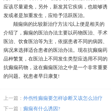
应该尽量避免，另外，新发其它疾病，也能够诱
发或者是加重发生，应给予活跃医治。
颠痫病的比较新治疗方法?以上便是相关的
介绍了，癫痫的医治办法主要以药物医治、手术
医治、饮食医治等为主，依据患者不同的病因、
病况来选择适合患者的医治办法。现在抗癫痫药
品种繁复，在医治上不同发生类型应选用不同的
抗癫痫药物，这在癫痫医治之中是一个非常重要
的问题。祝患者早日康复!
上一篇：
外伤性癫痫要怎样诊断又该怎么治疗
下一篇：
癫痫有什么诱因?