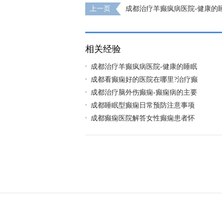
上一页
成都治疗羊癫疯病医院-健康的
患者有哪些好处?
相关经验
成都治疗羊癫疯病医院-健康的睡眠
成都看癫痫好的医院在哪里?治疗癫
成都治疗脑外伤癫痫-癫痫病的主要
成都睡眠型癫痫日常预防注意事项
成都癫痫医院解答女性癫痫患者怀