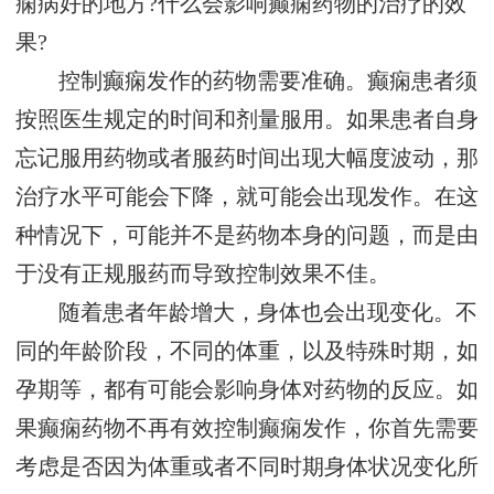
痫病好的地方?什么会影响癫痫药物的治疗的效
果?
控制癫痫发作的药物需要准确。癫痫患者须
按照医生规定的时间和剂量服用。如果患者自身
忘记服用药物或者服药时间出现大幅度波动，那
治疗水平可能会下降，就可能会出现发作。在这
种情况下，可能并不是药物本身的问题，而是由
于没有正规服药而导致控制效果不佳。
随着患者年龄增大，身体也会出现变化。不
同的年龄阶段，不同的体重，以及特殊时期，如
孕期等，都有可能会影响身体对药物的反应。如
果癫痫药物不再有效控制癫痫发作，你首先需要
考虑是否因为体重或者不同时期身体状况变化所