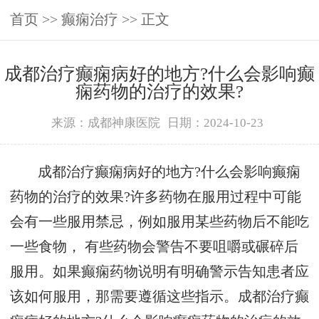
首页
>>
癫痫治疗
>> 正文
成都治疗癫痫病好的地方?什么会影响癫
痫药物的治疗的效果?
来源：成都神康医院
日期：2024-10-23
成都治疗癫痫病好的地方?什么会影响癫痫
药物的治疗的效果?许多药物在服用过程中可能
会有一些服用禁忌，例如服用某些药物后不能吃
一些食物， 有些药物会警告不要咀嚼或碾碎后
服用。如果癫痫药物说明有明确警示告知患者应
该如何服用，那需要遵循这些指示。成都治疗癫