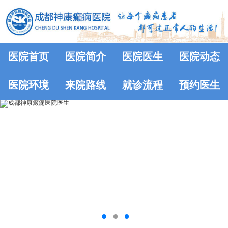
医院首页
医院简介
医院医生
医院动态
医院环境
来院路线
就诊流程
预约医生