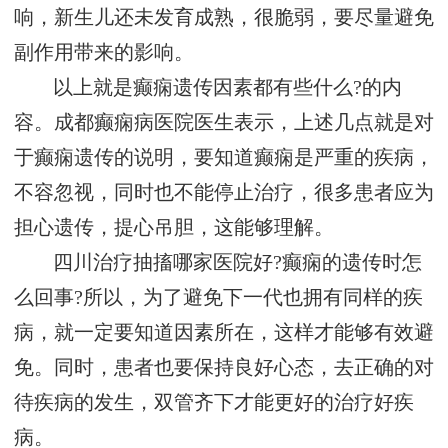
响，新生儿还未发育成熟，很脆弱，要尽量避免
副作用带来的影响。
以上就是癫痫遗传因素都有些什么?的内
容。成都癫痫病医院医生表示，上述几点就是对
于癫痫遗传的说明，要知道癫痫是严重的疾病，
不容忽视，同时也不能停止治疗，很多患者应为
担心遗传，提心吊胆，这能够理解。
四川治疗抽搐哪家医院好?癫痫的遗传时怎
么回事?所以，为了避免下一代也拥有同样的疾
病，就一定要知道因素所在，这样才能够有效避
免。同时，患者也要保持良好心态，去正确的对
待疾病的发生，双管齐下才能更好的治疗好疾
病。