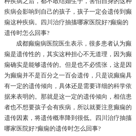
种疾病之后，都不敢结婚生子，害怕自身的这种
疾病会影响到自己的孩子，孩子一定会遗传到癫
痫这种疾病。四川治疗抽搐哪家医院好?癫痫的
遗传时怎么回事?
成都癫痫病医院医生表示，很多患者认为癫
痫是遗传性的，其实这种担心不无道理，因为癫
痫确实是能够遗传的。但是也不必慌张，这是因
为癫痫并不是百分之一百会遗传，只是说癫痫具
有一定的遗传倾向，具体还是需要详细的科学依
据来表明的。那就是这一定的遗传倾向，相信患
者也不想要孩子会有疾病，所以就要注意癫痫的
遗传因素，将遗传概率降到很低。四川治疗抽搐
哪家医院好?癫痫的遗传时怎么回事?