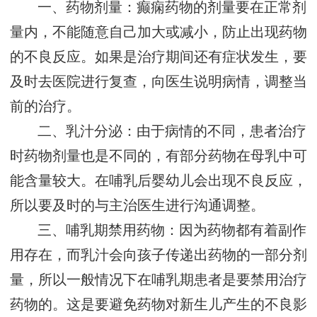
一、药物剂量：癫痫药物的剂量要在正常剂
量内，不能随意自己加大或减小，防止出现药物
的不良反应。如果是治疗期间还有症状发生，要
及时去医院进行复查，向医生说明病情，调整当
前的治疗。
二、乳汁分泌：由于病情的不同，患者治疗
时药物剂量也是不同的，有部分药物在母乳中可
能含量较大。在哺乳后婴幼儿会出现不良反应，
所以要及时的与主治医生进行沟通调整。
三、哺乳期禁用药物：因为药物都有着副作
用存在，而乳汁会向孩子传递出药物的一部分剂
量，所以一般情况下在哺乳期患者是要禁用治疗
药物的。这是要避免药物对新生儿产生的不良影