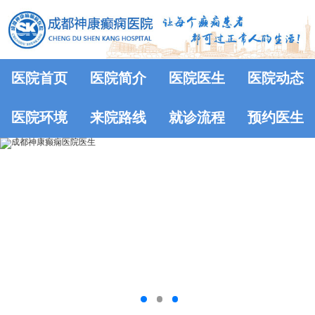
医院首页
医院简介
医院医生
医院动态
医院环境
来院路线
就诊流程
预约医生