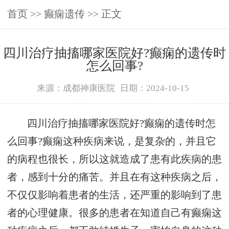
首页
>>
癫痫遗传
>> 正文
四川治疗抽搐哪家医院好?癫痫的遗传时
怎么回事?
来源：成都神康医院
日期：2024-10-15
四川治疗抽搐哪家医院好?癫痫的遗传时怎
么回事?癫痫这种疾病来说，是复杂的，并且它
的病程也很长，所以这就造成了患有此疾病的患
者，感到十分的痛苦。并且在有这种疾病之后，
不仅仅影响着患者的生活，还严重的影响到了患
者的心理健康。很多的患者在知道自己有癫痫这