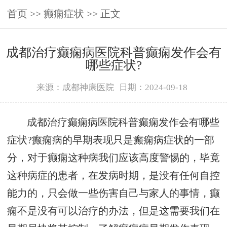
首页
>>
癫痫症状
>> 正文
成都治疗癫痫病医院科普癫痫发作会有
哪些症状?
来源：成都神康医院
日期：2024-09-18
成都治疗癫痫病医院科普癫痫发作会有哪些
症状?癫痫病的早期表现只是癫痫病症状的一部
分，对于癫痫这种病我们应该高度警惕的，毕竟
这种病症的患者，在发病时期，是没有任何自控
能力的，只会做一些伤害自己与家人的事情，癫
痫不是没有可以治疗的办法，但是这需要我们在