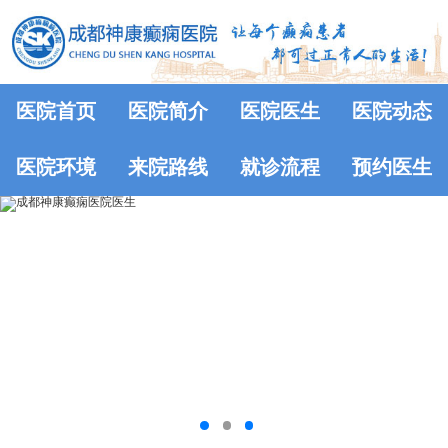
医院首页
医院简介
医院医生
医院动态
医院环境
来院路线
就诊流程
预约医生