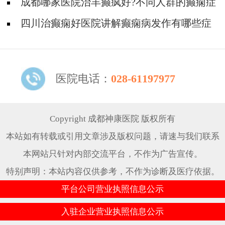
节会痛吗?
成都哪家医院治羊癫疯好?不同人群的癫痫症
状有哪些?
四川治癫痫好医院讲解癫痫病发作有哪些症
状?
医院电话：
028-61197977
Copyright 成都神康医院 版权所有
本站如有转载或引用文章涉及版权问题，请速与我们联系
本网站只针对内部交流平台，不作为广告宣传。
特别声明：本站内容仅供参考，不作为诊断及医疗依据。
平台公司营业执照信息公示
入驻企业营业执照信息公示