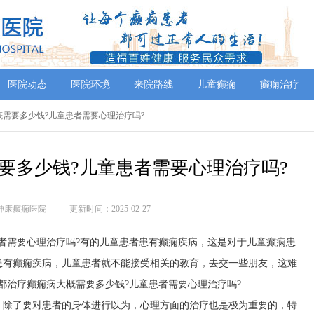
医院动态
医院环境
来院路线
儿童癫痫
癫痫治疗
概需要多少钱?儿童患者需要心理治疗吗?
要多少钱?儿童患者需要心理治疗吗?
神康癫痫医院
更新时间：2025-02-27
者需要心理治疗吗?有的儿童患者患有癫痫疾病，这是对于儿童癫痫患
患有癫痫疾病，儿童患者就不能接受相关的教育，去交一些朋友，这难
都治疗癫痫病大概需要多少钱?儿童患者需要心理治疗吗?
，除了要对患者的身体进行以为，心理方面的治疗也是极为重要的，特