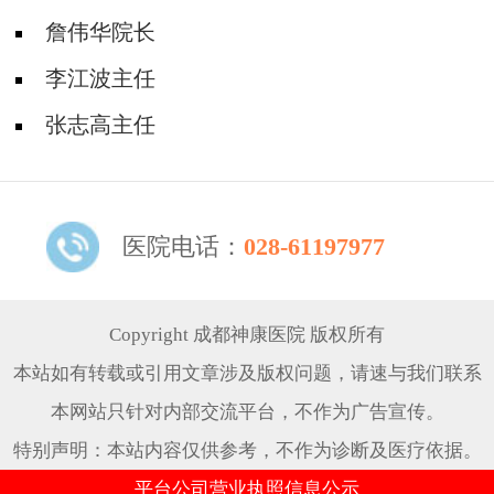
詹伟华院长
李江波主任
张志高主任
医院电话：
028-61197977
Copyright 成都神康医院 版权所有
本站如有转载或引用文章涉及版权问题，请速与我们联系
本网站只针对内部交流平台，不作为广告宣传。
特别声明：本站内容仅供参考，不作为诊断及医疗依据。
平台公司营业执照信息公示