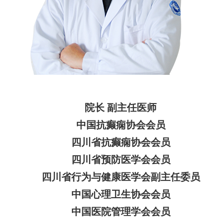
院长 副主任医师
中国抗癫痫协会会员
四川省抗癫痫协会会员
四川省预防医学会会员
四川省行为与健康医学会副主任委员
中国心理卫生协会会员
中国医院管理学会会员