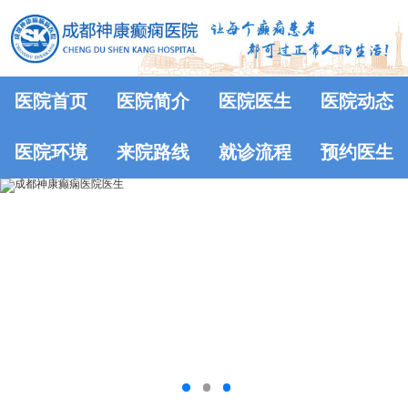
医院首页
医院简介
医院医生
医院动态
医院环境
来院路线
就诊流程
预约医生