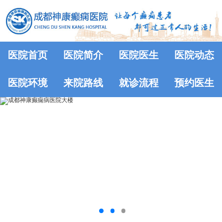
医院首页
医院简介
医院医生
医院动态
医院环境
来院路线
就诊流程
预约医生