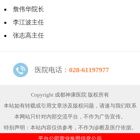
詹伟华院长
李江波主任
张志高主任
医院电话：
028-61197977
Copyright 成都神康医院 版权所有
本站如有转载或引用文章涉及版权问题，请速与我们联系
本网站只针对内部交流平台，不作为广告宣传。
特别声明：本站内容仅供参考，不作为诊断及医疗依据。
平台公司营业执照信息公示