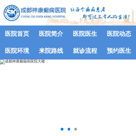
医院首页
医院简介
医院医生
医院动态
医院环境
来院路线
就诊流程
预约医生