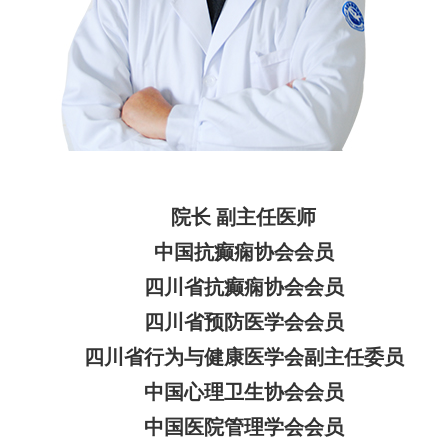
院长 副主任医师
中国抗癫痫协会会员
四川省抗癫痫协会会员
四川省预防医学会会员
四川省行为与健康医学会副主任委员
中国心理卫生协会会员
中国医院管理学会会员