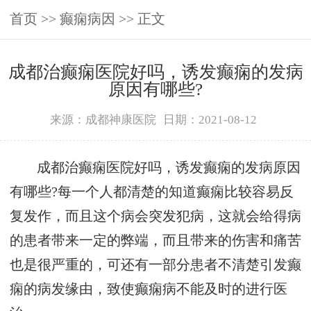
首页
>>
癫痫病因
>> 正文
成都治癫痫医院好吗，诱发癫痫的发病
原因有哪些?
来源：成都神康医院
日期：2021-08-12
成都治癫痫医院好吗，诱发癫痫的发病原因
有哪些?每一个人都清楚的知道癫痫比较容易反
复发作，而且这个病会突发犯病，这就会给得病
的患者带来一定的弊端，而且带来的伤害和痛苦
也是很严重的，可还有一部分患者不清楚引发癫
痫的病发缘由，致使癫痫病不能及时的进行医