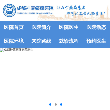
医院首页
医院简介
医院医生
医院动态
医院环境
来院路线
就诊流程
预约医生