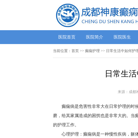
医院首页
医院简介
医院医生
当前位置：
首页
>>
癫痫护理
>> 日常生活中如何护
日常生活
来源：成都
癫痫病是危害性非常大在日常护理的时
磨，给其家属造成的困扰也是非常大的。当
的护理工作。
心理护理：癫痫病是一种慢性疾病，躯