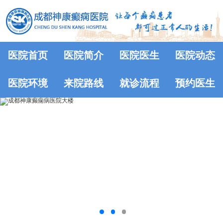
医院首页
医院简介
医院医生
医院动态
医院环境
来院路线
就诊流程
预约医生