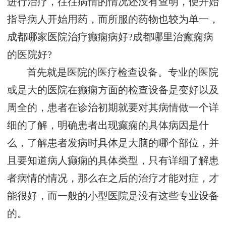
进行治疗，往往病情的情况还没有查明，便开始
指导病人开始用药，而所服的药物也较为单一，
成都哪家医院治疗癫痫病好?成都哪里治癫痫病
的医院好?
首先就是医院的医疗检查设备。专业的医院
或是大的医院在癫痫方面的检查设备是变好以及
周全的，患者在诊治初期就要对其病情做一个详
细的了解，明确患者出现癫痫的具体病因是什
么，了解患者发病时具体是大脑的哪个部位，并
且要知道病人癫痫的具体类型，只有详细了解患
者病情的情况，那么在之后的治疗才能对症，才
能很好，而一般的小型医院是没有这些专业设备
的。