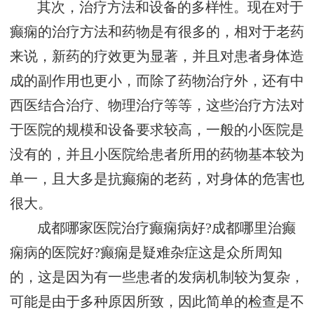
其次，治疗方法和设备的多样性。现在对于
癫痫的治疗方法和药物是有很多的，相对于老药
来说，新药的疗效更为显著，并且对患者身体造
成的副作用也更小，而除了药物治疗外，还有中
西医结合治疗、物理治疗等等，这些治疗方法对
于医院的规模和设备要求较高，一般的小医院是
没有的，并且小医院给患者所用的药物基本较为
单一，且大多是抗癫痫的老药，对身体的危害也
很大。
成都哪家医院治疗癫痫病好?成都哪里治癫
痫病的医院好?癫痫是疑难杂症这是众所周知
的，这是因为有一些患者的发病机制较为复杂，
可能是由于多种原因所致，因此简单的检查是不