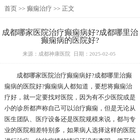
首页
>>
癫痫治疗
>> 正文
成都哪家医院治疗癫痫病好?成都哪里治
癫痫病的医院好?
来源：成都神康医院
日期：2025-02-05
成都哪家医院治疗癫痫病好?成都哪里治癫
痫病的医院好?癫痫病人都知道，要想将癫痫治
疗好，就一定要找对医院，因为有不少医院或是
小的诊所都声称自己可以治疗癫痫，但是无论从
医生团队、医疗设备还是医院规模来说，都与专
业的医院相差特别多，如果病人选择这样的医院