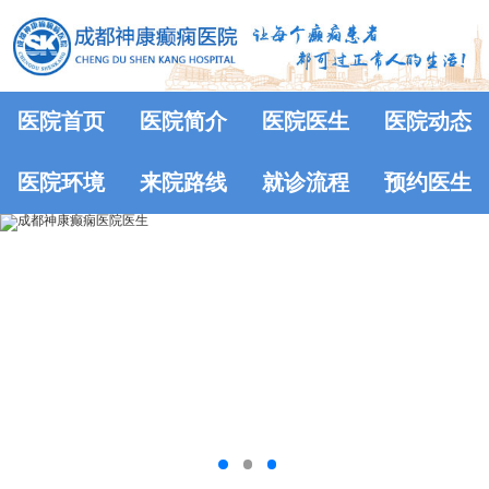
医院首页
医院简介
医院医生
医院动态
医院环境
来院路线
就诊流程
预约医生