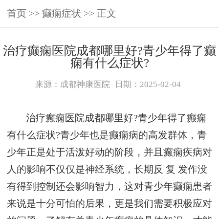
首页
>>
癫痫症状
>> 正文
治疗癫痫医院成都哪里好?青少年得了癫
痫有什么症状?
来源：成都神康医院
日期：2025-02-04
治疗癫痫医院成都哪里好?青少年得了癫痫
有什么症状?青少年也是癫痫病的高发群体，青
少年正是处于活泼好动的阶段，并且癫痫疾病对
人的影响不仅仅是神经系统，长期反 复 发作没
有得到控制还会影响智力，这对青少年癫痫患者
来说是十分可怕的后果，更是我们需要积极应对