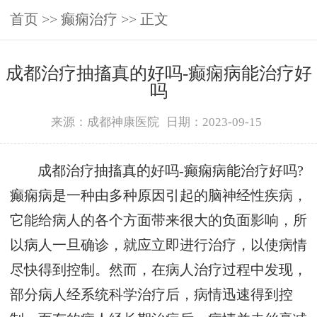
首页
>>
癫痫治疗
>> 正文
成都治疗抽搐真的好吗-癫痫病能治疗好
吗
来源：成都神康医院
日期：2023-09-15
成都治疗抽搐真的好吗-癫痫病能治疗好吗?
癫痫病是一种由多种原因引起的脑神经性疾病，
它能给病人的各个方面带来很大的负面影响，所
以病人一旦确诊，就应立即进行治疗，以使病情
尽快得到控制。然而，在病人治疗过程中发现，
部分病人经系统科学治疗后，病情迅速得到控