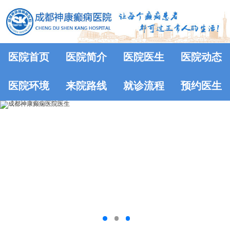
医院首页
医院简介
医院医生
医院动态
医院环境
来院路线
就诊流程
预约医生