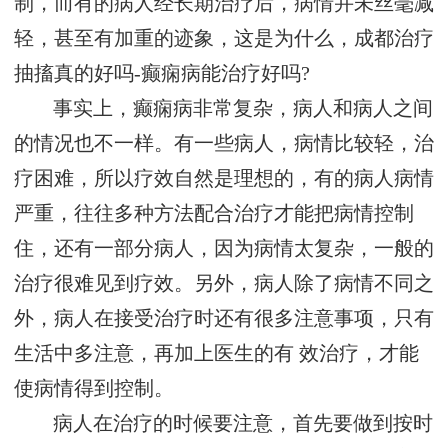
制，而有的病人经长期治疗后，病情并未丝毫减
轻，甚至有加重的迹象，这是为什么，成都治疗
抽搐真的好吗-癫痫病能治疗好吗?
事实上，癫痫病非常复杂，病人和病人之间
的情况也不一样。有一些病人，病情比较轻，治
疗困难，所以疗效自然是理想的，有的病人病情
严重，往往多种方法配合治疗才能把病情控制
住，还有一部分病人，因为病情太复杂，一般的
治疗很难见到疗效。另外，病人除了病情不同之
外，病人在接受治疗时还有很多注意事项，只有
生活中多注意，再加上医生的有 效治疗，才能
使病情得到控制。
病人在治疗的时候要注意，首先要做到按时